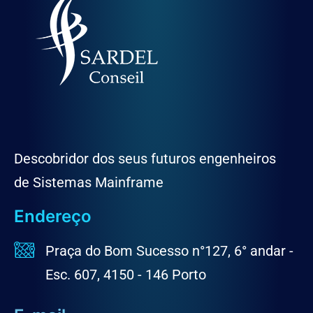
Descobridor dos seus futuros engenheiros
de Sistemas Mainframe
Endereço
Praça do Bom Sucesso n°127, 6° andar -
Esc. 607, 4150 - 146 Porto