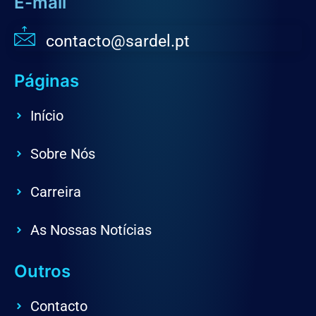
E-mail
contacto@sardel.pt
Páginas
Início
Sobre Nós
Carreira
As Nossas Notícias
Outros
Contacto