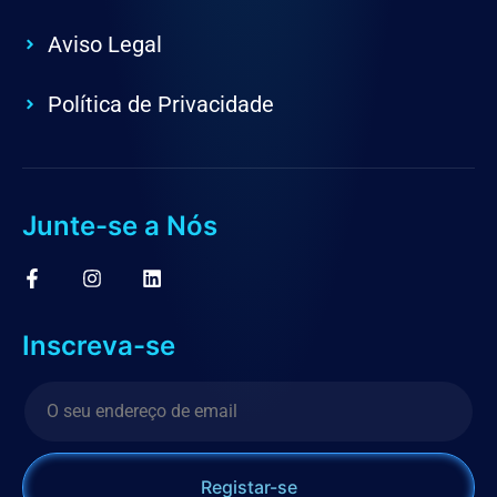
Aviso Legal
Política de Privacidade
Junte-se a Nós
Inscreva-se
Registar-se