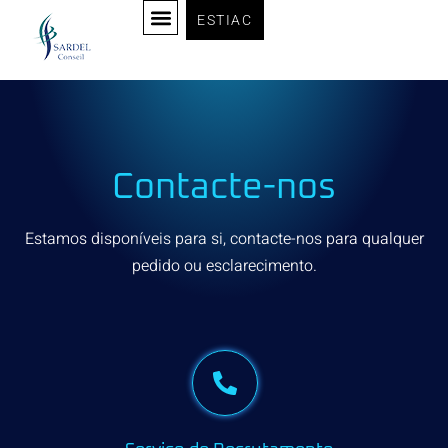
ESTIAC
Contacte-nos
Estamos disponíveis para si, contacte-nos para qualquer
pedido ou esclarecimento.