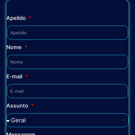
Apelido
Nome
E-mail
Assunto
Mensagem