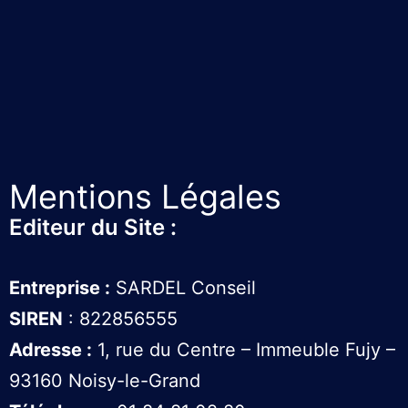
Mentions Légales
Editeur du Site :
Entreprise :
SARDEL Conseil
SIREN
: 822856555
Adresse :
1, rue du Centre – Immeuble Fujy –
93160 Noisy-le-Grand