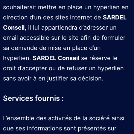
souhaiterait mettre en place un hyperlien en
direction d’un des sites internet de
SARDEL
Conseil,
il lui appartiendra d’adresser un
email accessible sur le site afin de formuler
sa demande de mise en place d’un
hyperlien.
SARDEL Conseil
se réserve le
droit d’accepter ou de refuser un hyperlien
sans avoir à en justifier sa décision.
Services fournis :
L’ensemble des activités de la société ainsi
que ses informations sont présentés sur