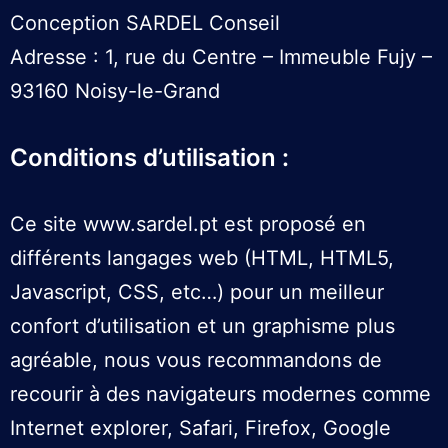
Conception SARDEL Conseil
Adresse : 1, rue du Centre – Immeuble Fujy –
93160 Noisy-le-Grand
Conditions d’utilisation :
Ce site www.sardel.pt est proposé en
différents langages web (HTML, HTML5,
Javascript, CSS, etc…) pour un meilleur
confort d’utilisation et un graphisme plus
agréable, nous vous recommandons de
recourir à des navigateurs modernes comme
Internet explorer, Safari, Firefox, Google