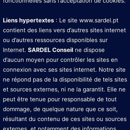
fonctionnelles sans l’acceptation de cookies.
Liens hypertextes
: Le site www.sardel.pt
contient des liens vers d’autres sites internet
ou d’autres ressources disponibles sur
Internet.
SARDEL Conseil
ne dispose
d’aucun moyen pour contrôler les sites en
connexion avec ses sites internet. Notre site
ne répond pas de la disponibilité de tels sites
et sources externes, ni ne la garantit. Elle ne
peut être tenue pour responsable de tout
dommage, de quelque nature que ce soit,
résultant du contenu de ces sites ou sources
externes, et notamment des informations,