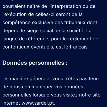
pourraient naître de l’interprétation ou de
l’exécution de celles-ci seront de la
compétence exclusive des tribunaux dont
dépend le siège social de la société. La
langue de référence, pour le règlement de
contentieux éventuels, est le français.
Données personnelles :
De manière générale, vous n’êtes pas tenu
de nous communiquer vos données
personnelles lorsque vous visitez notre site
Internet
www.sardel.pt
.