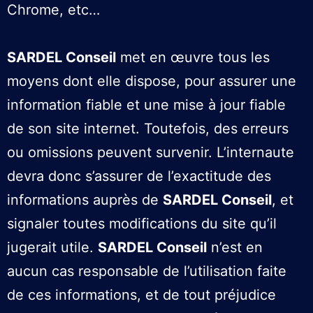
Chrome, etc…
SARDEL Conseil
met en œuvre tous les
moyens dont elle dispose, pour assurer une
information fiable et une mise à jour fiable
de son site internet. Toutefois, des erreurs
ou omissions peuvent survenir. L’internaute
devra donc s’assurer de l’exactitude des
informations auprès de
SARDEL Conseil
, et
signaler toutes modifications du site qu’il
jugerait utile.
SARDEL Conseil
n’est en
aucun cas responsable de l’utilisation faite
de ces informations, et de tout préjudice