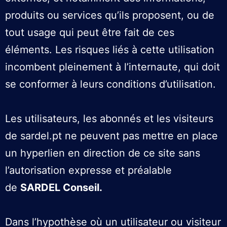
produits ou services qu’ils proposent, ou de
tout usage qui peut être fait de ces
éléments. Les risques liés à cette utilisation
incombent pleinement à l’internaute, qui doit
se conformer à leurs conditions d’utilisation.
Les utilisateurs, les abonnés et les visiteurs
de sardel.pt ne peuvent pas mettre en place
un hyperlien en direction de ce site sans
l’autorisation expresse et préalable
de
SARDEL Conseil.
Dans l’hypothèse où un utilisateur ou visiteur