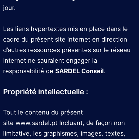
jour.
Les liens hypertextes mis en place dans le
cadre du présent site internet en direction
d’autres ressources présentes sur le réseau
Internet ne sauraient engager la
responsabilité de
SARDEL Conseil
.
Propriété intellectuelle :
Tout le contenu du présent
site
www.sardel.pt
Incluant, de façon non
limitative, les graphismes, images, textes,