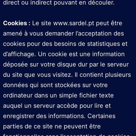
direct ou indirect pouvant en découler.
Cookies :
Le site www.sardel.pt peut être
amené à vous demander l’acceptation des
cookies pour des besoins de statistiques et
d’affichage. Un cookie est une information
déposée sur votre disque dur par le serveur
du site que vous visitez. Il contient plusieurs
données qui sont stockées sur votre
ordinateur dans un simple fichier texte
auquel un serveur accède pour lire et
enregistrer des informations. Certaines
parties de ce site ne peuvent être