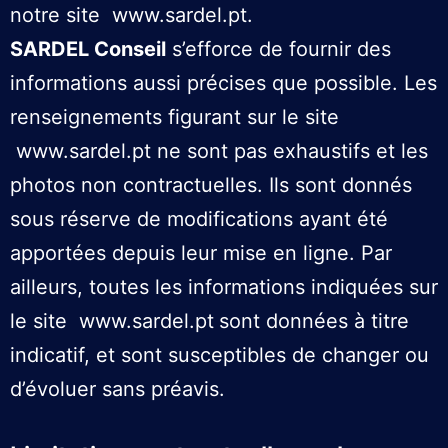
notre site
www.sardel.pt
.
SARDEL Conseil
s’efforce de fournir des
informations aussi précises que possible. Les
renseignements figurant sur le site
www.sardel.pt
ne sont pas exhaustifs et les
photos non contractuelles. Ils sont donnés
sous réserve de modifications ayant été
apportées depuis leur mise en ligne. Par
ailleurs, toutes les informations indiquées sur
le site
www.sardel.pt
sont données à titre
indicatif, et sont susceptibles de changer ou
d’évoluer sans préavis.