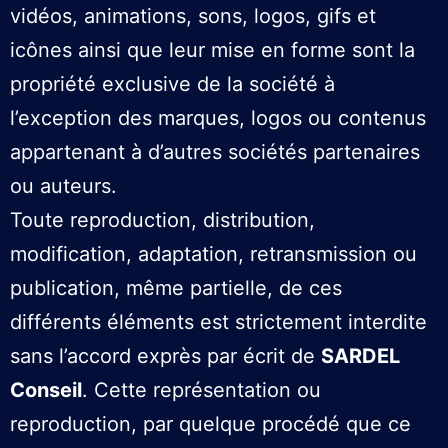
vidéos, animations, sons, logos, gifs et
icônes ainsi que leur mise en forme sont la
propriété exclusive de la société à
l’exception des marques, logos ou contenus
appartenant à d’autres sociétés partenaires
ou auteurs.
Toute reproduction, distribution,
modification, adaptation, retransmission ou
publication, même partielle, de ces
différents éléments est strictement interdite
sans l’accord exprès par écrit de
SARDEL
Conseil
. Cette représentation ou
reproduction, par quelque procédé que ce