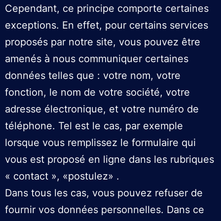
Cependant, ce principe comporte certaines
exceptions. En effet, pour certains services
proposés par notre site, vous pouvez être
amenés à nous communiquer certaines
données telles que : votre nom, votre
fonction, le nom de votre société, votre
adresse électronique, et votre numéro de
téléphone. Tel est le cas, par exemple
lorsque vous remplissez le formulaire qui
vous est proposé en ligne dans les rubriques
«
contact
», «postulez» .
Dans tous les cas, vous pouvez refuser de
fournir vos données personnelles. Dans ce