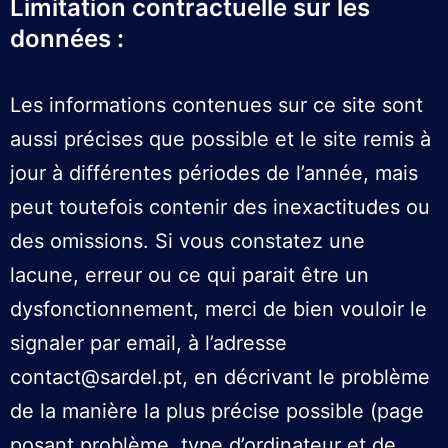
Limitation contractuelle sur les
données :
Les informations contenues sur ce site sont
aussi précises que possible et le site remis à
jour à différentes périodes de l’année, mais
peut toutefois contenir des inexactitudes ou
des omissions. Si vous constatez une
lacune, erreur ou ce qui parait être un
dysfonctionnement, merci de bien vouloir le
signaler par email, à l’adresse
contact@sardel.pt, en décrivant le problème
de la manière la plus précise possible (page
posant problème, type d’ordinateur et de