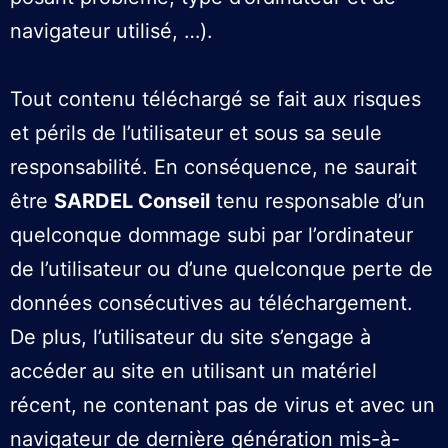
navigateur utilisé, …).
Tout contenu téléchargé se fait aux risques
et périls de l’utilisateur et sous sa seule
responsabilité. En conséquence, ne saurait
être
SARDEL Conseil
tenu responsable d’un
quelconque dommage subi par l’ordinateur
de l’utilisateur ou d’une quelconque perte de
données consécutives au téléchargement.
De plus, l’utilisateur du site s’engage à
accéder au site en utilisant un matériel
récent, ne contenant pas de virus et avec un
navigateur de dernière génération mis-à-