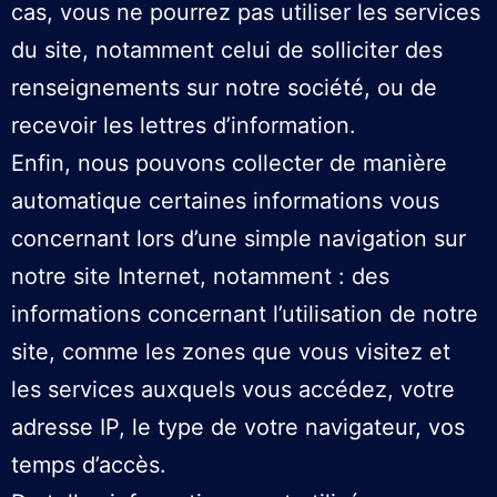
cas, vous ne pourrez pas utiliser les services
du site, notamment celui de solliciter des
renseignements sur notre société, ou de
recevoir les lettres d’information.
Enfin, nous pouvons collecter de manière
automatique certaines informations vous
concernant lors d’une simple navigation sur
notre site Internet, notamment : des
informations concernant l’utilisation de notre
site, comme les zones que vous visitez et
les services auxquels vous accédez, votre
adresse IP, le type de votre navigateur, vos
temps d’accès.