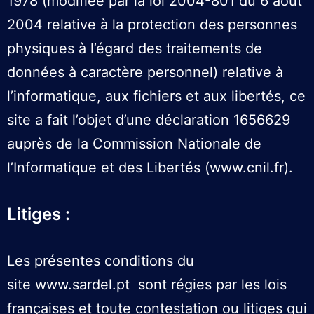
1978 (modifiée par la loi 2004-801 du 6 août
2004 relative à la protection des personnes
physiques à l’égard des traitements de
données à caractère personnel) relative à
l’informatique, aux fichiers et aux libertés, ce
site a fait l’objet d’une déclaration 1656629
auprès de la Commission Nationale de
l’Informatique et des Libertés (
www.cnil.fr
).
Litiges :
Les présentes conditions du
site
www.sardel.pt
sont régies par les lois
françaises et toute contestation ou litiges qui