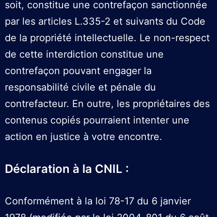
soit, constitue une contrefaçon sanctionnée
par les articles L.335-2 et suivants du Code
de la propriété intellectuelle. Le non-respect
de cette interdiction constitue une
contrefaçon pouvant engager la
responsabilité civile et pénale du
contrefacteur. En outre, les propriétaires des
contenus copiés pourraient intenter une
action en justice à votre encontre.
Déclaration à la CNIL :
Conformément à la loi 78-17 du 6 janvier